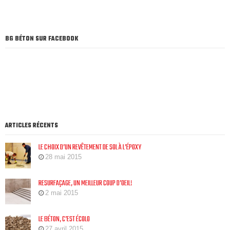
BG BÉTON SUR FACEBOOK
ARTICLES RÉCENTS
LE CHOIX D’UN REVÊTEMENT DE SOL À L’ÉPOXY
28 mai 2015
RESURFAÇAGE, UN MEILLEUR COUP D’OEIL!
2 mai 2015
LE BÉTON, C’EST ÉCOLO
27 avril 2015