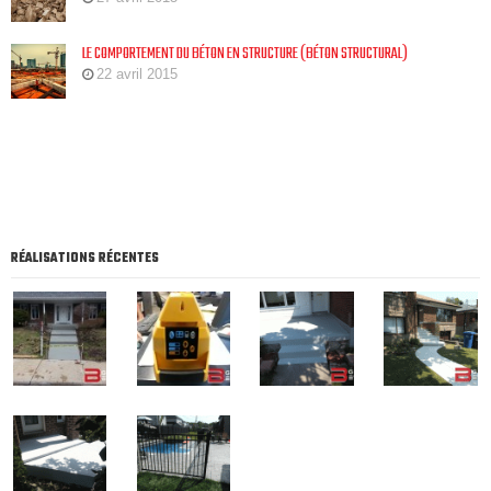
LE COMPORTEMENT DU BÉTON EN STRUCTURE (BÉTON STRUCTURAL)
22 avril 2015
RÉALISATIONS RÉCENTES